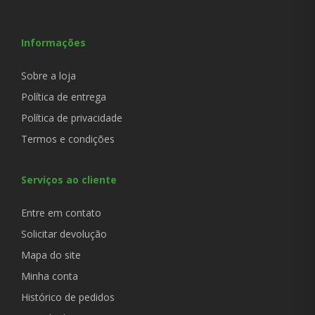
Informações
Sobre a loja
Política de entrega
Política de privacidade
Termos e condições
Serviços ao cliente
Entre em contato
Solicitar devolução
Mapa do site
Minha conta
Histórico de pedidos