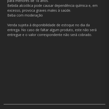
para menores de 18 anos.
Bebida alcoólica pode causar dependência química e, em
excesso, provoca graves males à saúde.
Beba com moderação
Venda sujeita à disponibilidade de estoque no dia da
entrega. No caso de faltar algum produto, este não será
entregue e o valor correspondente não será cobrado.