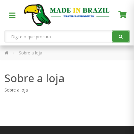
Sobre a loja
Sobre a loja
Sobre a loja