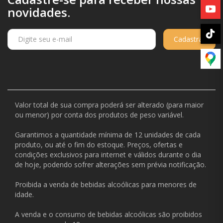
novidades.
Cadastrar
Valor total de sua compra poderá ser alterado (para maior
ou menor) por conta dos produtos de peso variável.
Garantimos a quantidade mínima de 12 unidades de cada
produto, ou até o fim do estoque. Preços, ofertas e
condições exclusivos para internet e válidos durante o dia
de hoje, podendo sofrer alterações sem prévia notificação.
Proibida a venda de bebidas alcoólicas para menores de
idade.
A venda e o consumo de bebidas alcoólicas são proibidos