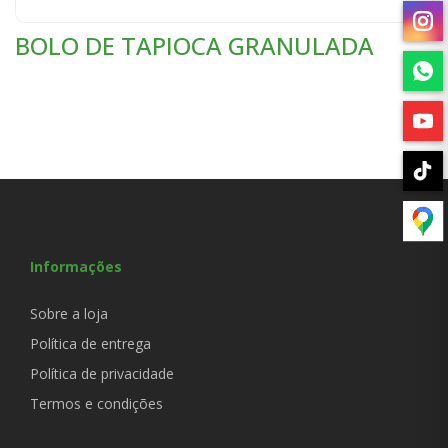
BOLO DE TAPIOCA GRANULADA
Informações
Sobre a loja
Política de entrega
Política de privacidade
Termos e condições