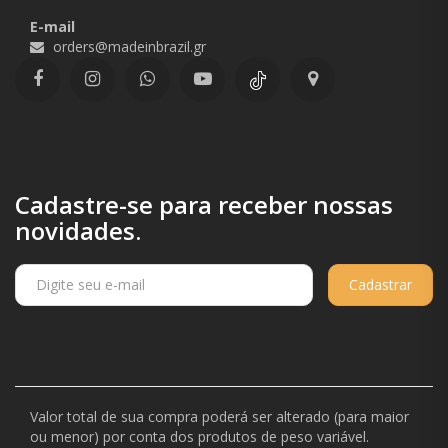
E-mail
orders@madeinbrazil.gr
Cadastre-se para receber nossas
novidades.
Cadastrar
Valor total de sua compra poderá ser alterado (para maior
ou menor) por conta dos produtos de peso variável.