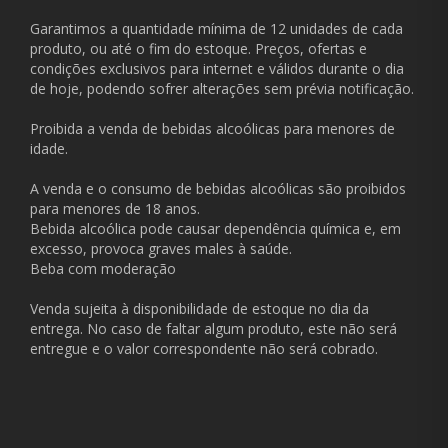
Garantimos a quantidade mínima de 12 unidades de cada
produto, ou até o fim do estoque. Preços, ofertas e
condições exclusivos para internet e válidos durante o dia
de hoje, podendo sofrer alterações sem prévia notificação.
Proibida a venda de bebidas alcoólicas para menores de
idade.
A venda e o consumo de bebidas alcoólicas são proibidos
para menores de 18 anos.
Bebida alcoólica pode causar dependência química e, em
excesso, provoca graves males à saúde.
Beba com moderação
Venda sujeita à disponibilidade de estoque no dia da
entrega. No caso de faltar algum produto, este não será
entregue e o valor correspondente não será cobrado.