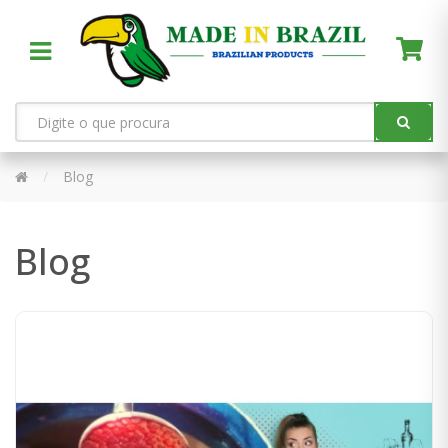
Blog
Blog