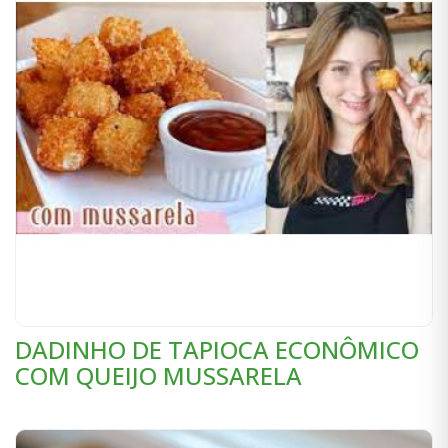
DADINHO DE TAPIOCA ECONÔMICO
COM QUEIJO MUSSARELA