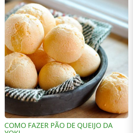
COMO FAZER PÃO DE QUEIJO DA
YOKI