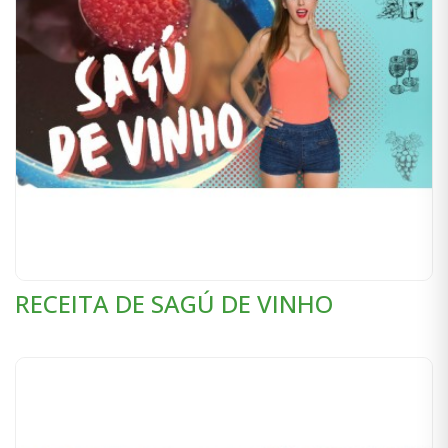
RECEITA DE SAGÚ DE VINHO