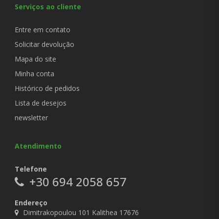
Serviços ao cliente
Entre em contato
Solicitar devolução
Mapa do site
Minha conta
Histórico de pedidos
Lista de desejos
newsletter
Atendimento
Telefone
+30 694 2058 657
Endereço
Dimitrakopoulou 101 Kalithea 17676